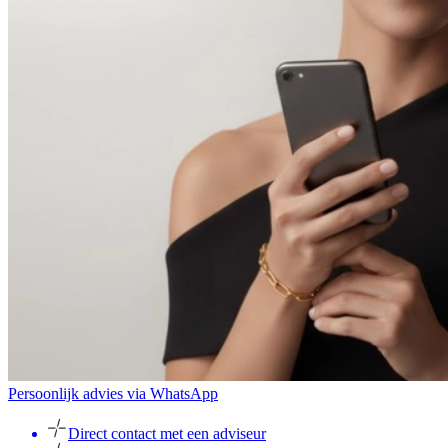
Persoonlijk advies via WhatsApp
Direct contact met een adviseur