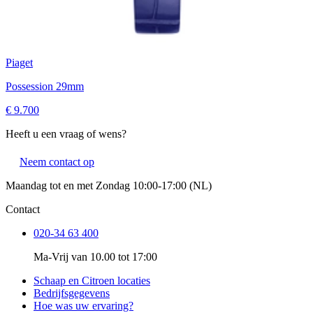
Piaget
Possession 29mm
€ 9.700
Heeft u een vraag of wens?
Neem contact op
Maandag tot en met Zondag 10:00-17:00 (NL)
Contact
020-34 63 400
Ma-Vrij van 10.00 tot 17:00
Schaap en Citroen locaties
Bedrijfsgegevens
Hoe was uw ervaring?