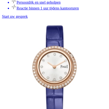
Persoonlijk en snel geholpen
Reactie binnen 1 uur tijdens kantooruren
Start uw gesprek