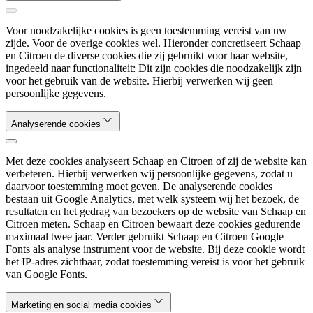
Voor noodzakelijke cookies is geen toestemming vereist van uw
zijde. Voor de overige cookies wel. Hieronder concretiseert Schaap
en Citroen de diverse cookies die zij gebruikt voor haar website,
ingedeeld naar functionaliteit: Dit zijn cookies die noodzakelijk zijn
voor het gebruik van de website. Hierbij verwerken wij geen
persoonlijke gegevens.
Analyserende cookies
Met deze cookies analyseert Schaap en Citroen of zij de website kan
verbeteren. Hierbij verwerken wij persoonlijke gegevens, zodat u
daarvoor toestemming moet geven. De analyserende cookies
bestaan uit Google Analytics, met welk systeem wij het bezoek, de
resultaten en het gedrag van bezoekers op de website van Schaap en
Citroen meten. Schaap en Citroen bewaart deze cookies gedurende
maximaal twee jaar. Verder gebruikt Schaap en Citroen Google
Fonts als analyse instrument voor de website. Bij deze cookie wordt
het IP-adres zichtbaar, zodat toestemming vereist is voor het gebruik
van Google Fonts.
Marketing en social media cookies