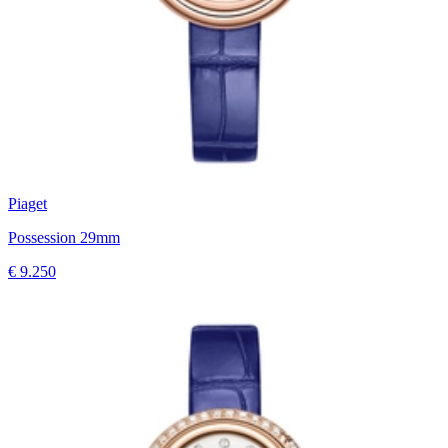
Piaget
Possession 29mm
€ 9.250