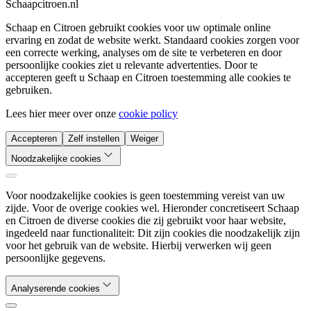
Schaapcitroen.nl
Schaap en Citroen gebruikt cookies voor uw optimale online
ervaring en zodat de website werkt. Standaard cookies zorgen voor
een correcte werking, analyses om de site te verbeteren en door
persoonlijke cookies ziet u relevante advertenties. Door te
accepteren geeft u Schaap en Citroen toestemming alle cookies te
gebruiken.
Lees hier meer over onze
cookie policy
Accepteren
Zelf instellen
Weiger
Noodzakelijke cookies
Voor noodzakelijke cookies is geen toestemming vereist van uw
zijde. Voor de overige cookies wel. Hieronder concretiseert Schaap
en Citroen de diverse cookies die zij gebruikt voor haar website,
ingedeeld naar functionaliteit: Dit zijn cookies die noodzakelijk zijn
voor het gebruik van de website. Hierbij verwerken wij geen
persoonlijke gegevens.
Analyserende cookies