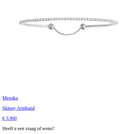
Messika
Skinny Armband
€ 5.900
Heeft u een vraag of wens?