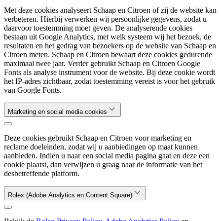
Met deze cookies analyseert Schaap en Citroen of zij de website kan
verbeteren. Hierbij verwerken wij persoonlijke gegevens, zodat u
daarvoor toestemming moet geven. De analyserende cookies
bestaan uit Google Analytics, met welk systeem wij het bezoek, de
resultaten en het gedrag van bezoekers op de website van Schaap en
Citroen meten. Schaap en Citroen bewaart deze cookies gedurende
maximaal twee jaar. Verder gebruikt Schaap en Citroen Google
Fonts als analyse instrument voor de website. Bij deze cookie wordt
het IP-adres zichtbaar, zodat toestemming vereist is voor het gebruik
van Google Fonts.
Marketing en social media cookies
Deze cookies gebruikt Schaap en Citroen voor marketing en
reclame doeleinden, zodat wij u aanbiedingen op maat kunnen
aanbieden. Indien u naar een social media pagina gaat en deze een
cookie plaatst, dan verwijzen u graag naar de informatie van het
desbetreffende platform.
Rolex (Adobe Analytics en Content Square)