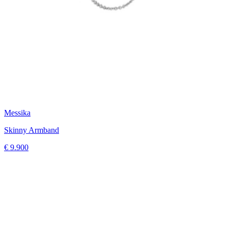
Messika
Skinny Armband
€ 9.900