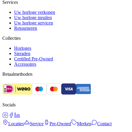
Services
Uw horloge verkopen
Uw horloge inruilen
Uw horloge servicen
Retourneren
Collecties
Horloges
Sieraden
Certified Pre-Owned
Accessoires
Betaalmethoden
Socials
Locaties
Service
Pre-Owned
Merken
Contact