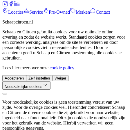
Locaties
Service
Pre-Owned
Merken
Contact
Schaapcitroen.nl
Schaap en Citroen gebruikt cookies voor uw optimale online
ervaring en zodat de website werkt. Standaard cookies zorgen voor
een correcte werking, analyses om de site te verbeteren en door
persoonlijke cookies ziet u relevante advertenties. Door te
accepteren geeft u Schaap en Citroen toestemming alle cookies te
gebruiken.
Lees hier meer over onze
cookie policy
Accepteren
Zelf instellen
Weiger
Noodzakelijke cookies
Voor noodzakelijke cookies is geen toestemming vereist van uw
zijde. Voor de overige cookies wel. Hieronder concretiseert Schaap
en Citroen de diverse cookies die zij gebruikt voor haar website,
ingedeeld naar functionaliteit: Dit zijn cookies die noodzakelijk zijn
voor het gebruik van de website. Hierbij verwerken wij geen
persoonlijke gegevens.