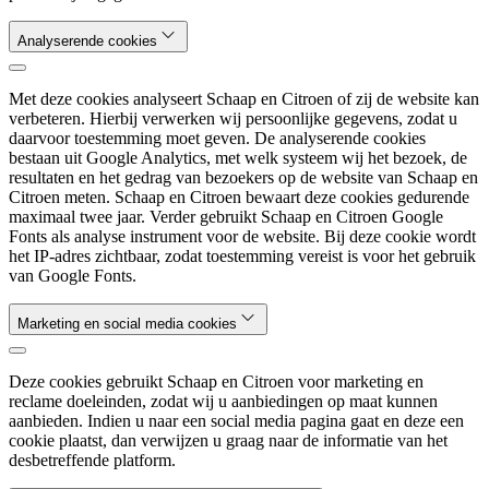
Analyserende cookies
Met deze cookies analyseert Schaap en Citroen of zij de website kan
verbeteren. Hierbij verwerken wij persoonlijke gegevens, zodat u
daarvoor toestemming moet geven. De analyserende cookies
bestaan uit Google Analytics, met welk systeem wij het bezoek, de
resultaten en het gedrag van bezoekers op de website van Schaap en
Citroen meten. Schaap en Citroen bewaart deze cookies gedurende
maximaal twee jaar. Verder gebruikt Schaap en Citroen Google
Fonts als analyse instrument voor de website. Bij deze cookie wordt
het IP-adres zichtbaar, zodat toestemming vereist is voor het gebruik
van Google Fonts.
Marketing en social media cookies
Deze cookies gebruikt Schaap en Citroen voor marketing en
reclame doeleinden, zodat wij u aanbiedingen op maat kunnen
aanbieden. Indien u naar een social media pagina gaat en deze een
cookie plaatst, dan verwijzen u graag naar de informatie van het
desbetreffende platform.