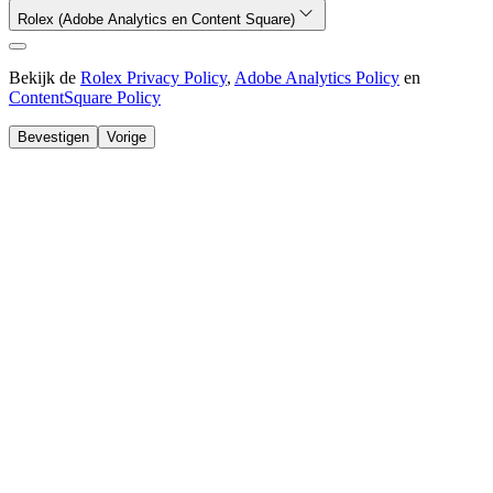
Rolex (Adobe Analytics en Content Square)
Bekijk de
Rolex Privacy Policy
,
Adobe Analytics Policy
en
ContentSquare Policy
Bevestigen
Vorige