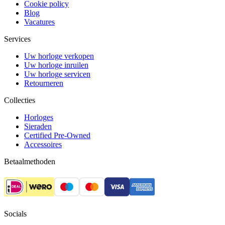
Cookie policy
Blog
Vacatures
Services
Uw horloge verkopen
Uw horloge inruilen
Uw horloge servicen
Retourneren
Collecties
Horloges
Sieraden
Certified Pre-Owned
Accessoires
Betaalmethoden
Socials