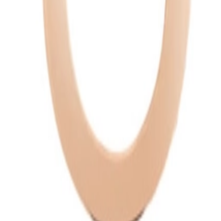
ederland