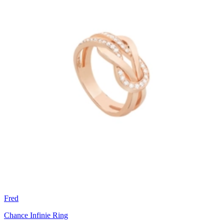
Fred
Chance Infinie Ring