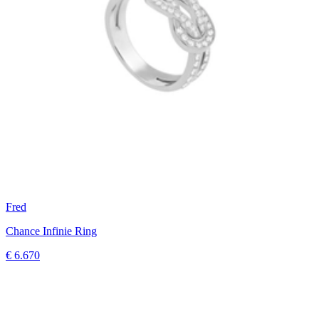
Fred
Chance Infinie Ring
€ 6.670