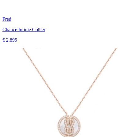
Fred
Chance Infinie Collier
€ 2.895