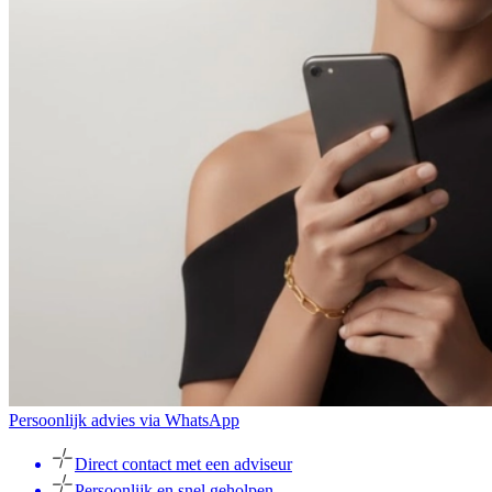
Persoonlijk advies via WhatsApp
Direct contact met een adviseur
Persoonlijk en snel geholpen