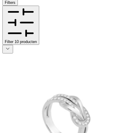
Filters
Filter
10
producten