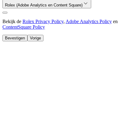
Rolex (Adobe Analytics en Content Square)
Bekijk de
Rolex Privacy Policy
,
Adobe Analytics Policy
en
ContentSquare Policy
Bevestigen
Vorige