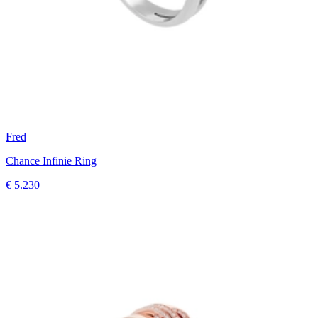
Fred
Chance Infinie Ring
€ 5.230