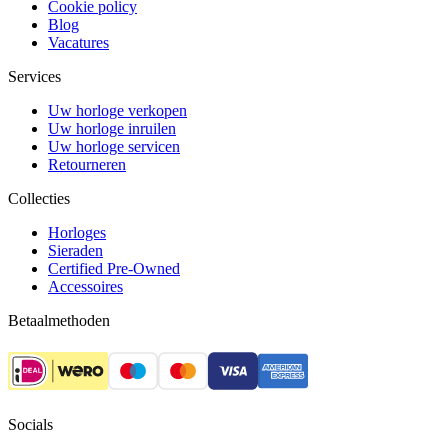
Cookie policy
Blog
Vacatures
Services
Uw horloge verkopen
Uw horloge inruilen
Uw horloge servicen
Retourneren
Collecties
Horloges
Sieraden
Certified Pre-Owned
Accessoires
Betaalmethoden
Socials