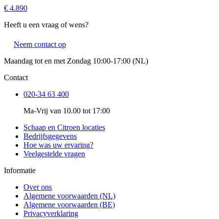
€ 4.890
Heeft u een vraag of wens?
Neem contact op
Maandag tot en met Zondag 10:00-17:00 (NL)
Contact
020-34 63 400
Ma-Vrij van 10.00 tot 17:00
Schaap en Citroen locaties
Bedrijfsgegevens
Hoe was uw ervaring?
Veelgestelde vragen
Informatie
Over ons
Algemene voorwaarden (NL)
Algemene voorwaarden (BE)
Privacyverklaring