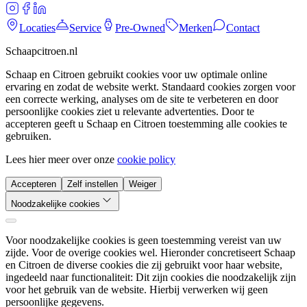
Locaties
Service
Pre-Owned
Merken
Contact
Schaapcitroen.nl
Schaap en Citroen gebruikt cookies voor uw optimale online
ervaring en zodat de website werkt. Standaard cookies zorgen voor
een correcte werking, analyses om de site te verbeteren en door
persoonlijke cookies ziet u relevante advertenties. Door te
accepteren geeft u Schaap en Citroen toestemming alle cookies te
gebruiken.
Lees hier meer over onze
cookie policy
Accepteren
Zelf instellen
Weiger
Noodzakelijke cookies
Voor noodzakelijke cookies is geen toestemming vereist van uw
zijde. Voor de overige cookies wel. Hieronder concretiseert Schaap
en Citroen de diverse cookies die zij gebruikt voor haar website,
ingedeeld naar functionaliteit: Dit zijn cookies die noodzakelijk zijn
voor het gebruik van de website. Hierbij verwerken wij geen
persoonlijke gegevens.