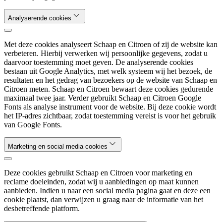
Analyserende cookies
Met deze cookies analyseert Schaap en Citroen of zij de website kan
verbeteren. Hierbij verwerken wij persoonlijke gegevens, zodat u
daarvoor toestemming moet geven. De analyserende cookies
bestaan uit Google Analytics, met welk systeem wij het bezoek, de
resultaten en het gedrag van bezoekers op de website van Schaap en
Citroen meten. Schaap en Citroen bewaart deze cookies gedurende
maximaal twee jaar. Verder gebruikt Schaap en Citroen Google
Fonts als analyse instrument voor de website. Bij deze cookie wordt
het IP-adres zichtbaar, zodat toestemming vereist is voor het gebruik
van Google Fonts.
Marketing en social media cookies
Deze cookies gebruikt Schaap en Citroen voor marketing en
reclame doeleinden, zodat wij u aanbiedingen op maat kunnen
aanbieden. Indien u naar een social media pagina gaat en deze een
cookie plaatst, dan verwijzen u graag naar de informatie van het
desbetreffende platform.