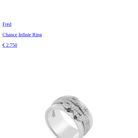
Fred
Chance Infinie Ring
€ 2.750