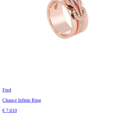
Fred
Chance Infinie Ring
€ 7.610