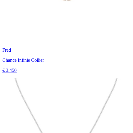
Fred
Chance Infinie Collier
€ 3.450