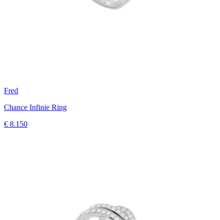
Fred
Chance Infinie Ring
€ 8.150