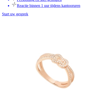
Reactie binnen 1 uur tijdens kantooruren
Start uw gesprek