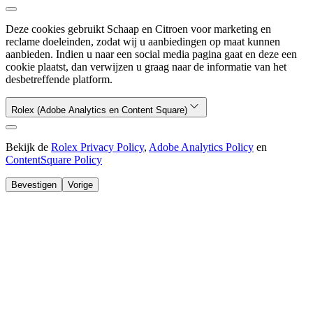
Deze cookies gebruikt Schaap en Citroen voor marketing en
reclame doeleinden, zodat wij u aanbiedingen op maat kunnen
aanbieden. Indien u naar een social media pagina gaat en deze een
cookie plaatst, dan verwijzen u graag naar de informatie van het
desbetreffende platform.
Rolex (Adobe Analytics en Content Square)
Bekijk de
Rolex Privacy Policy
,
Adobe Analytics Policy
en
ContentSquare Policy
Bevestigen
Vorige