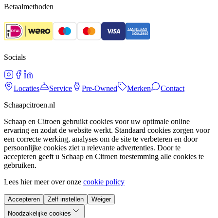
Betaalmethoden
Socials
Locaties
Service
Pre-Owned
Merken
Contact
Schaapcitroen.nl
Schaap en Citroen gebruikt cookies voor uw optimale online
ervaring en zodat de website werkt. Standaard cookies zorgen voor
een correcte werking, analyses om de site te verbeteren en door
persoonlijke cookies ziet u relevante advertenties. Door te
accepteren geeft u Schaap en Citroen toestemming alle cookies te
gebruiken.
Lees hier meer over onze
cookie policy
Accepteren
Zelf instellen
Weiger
Noodzakelijke cookies