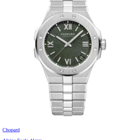
Chopard