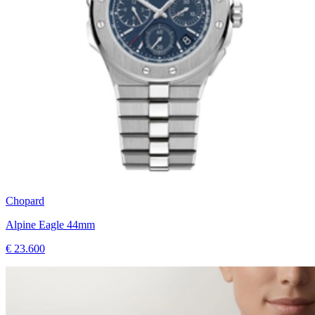
Chopard
Alpine Eagle 44mm
€ 23.600