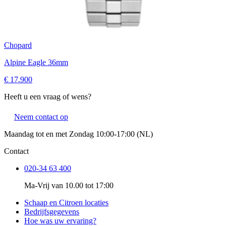
Chopard
Alpine Eagle 36mm
€ 17.900
Heeft u een vraag of wens?
Neem contact op
Maandag tot en met Zondag 10:00-17:00 (NL)
Contact
020-34 63 400
Ma-Vrij van 10.00 tot 17:00
Schaap en Citroen locaties
Bedrijfsgegevens
Hoe was uw ervaring?