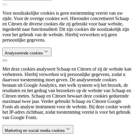
Voor noodzakelijke cookies is geen toestemming vereist van uw
zijde. Voor de overige cookies wel. Hieronder concretiseert Schaap
en Citroen de diverse cookies die zij gebruikt voor haar website,
ingedeeld naar functionaliteit: Dit zijn cookies die noodzakelijk zijn
voor het gebruik van de website. Hierbij verwerken wij geen
persoonlijke gegevens.
Analyserende cookies
Met deze cookies analyseert Schaap en Citroen of zij de website kan
verbeteren. Hierbij verwerken wij persoonlijke gegevens, zodat u
daarvoor toestemming moet geven. De analyserende cookies
bestaan uit Google Analytics, met welk systeem wij het bezoek, de
resultaten en het gedrag van bezoekers op de website van Schaap en
Citroen meten. Schaap en Citroen bewaart deze cookies gedurende
maximaal twee jaar. Verder gebruikt Schaap en Citroen Google
Fonts als analyse instrument voor de website. Bij deze cookie wordt
het IP-adres zichtbaar, zodat toestemming vereist is voor het gebruik
van Google Fonts.
Marketing en social media cookies