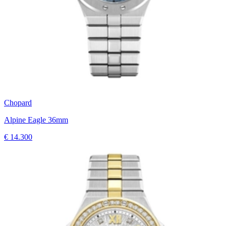
Chopard
Alpine Eagle 36mm
€ 14.300