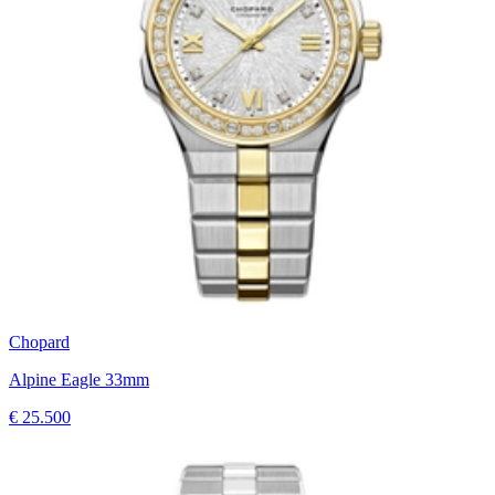
Chopard
Alpine Eagle 33mm
€ 25.500