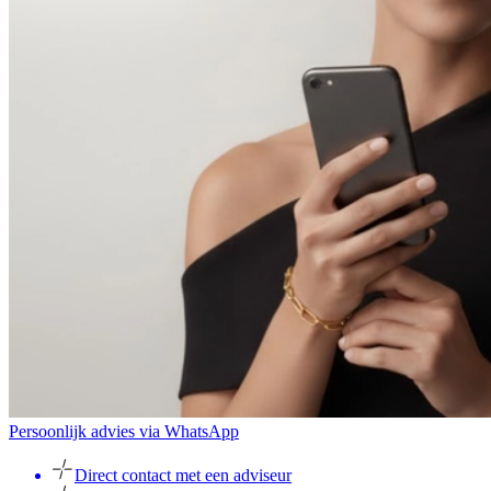
Persoonlijk advies via WhatsApp
Direct contact met een adviseur