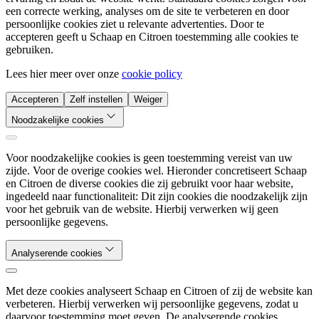
een correcte werking, analyses om de site te verbeteren en door
persoonlijke cookies ziet u relevante advertenties. Door te
accepteren geeft u Schaap en Citroen toestemming alle cookies te
gebruiken.
Lees hier meer over onze
cookie policy
Accepteren
Zelf instellen
Weiger
Noodzakelijke cookies
Voor noodzakelijke cookies is geen toestemming vereist van uw
zijde. Voor de overige cookies wel. Hieronder concretiseert Schaap
en Citroen de diverse cookies die zij gebruikt voor haar website,
ingedeeld naar functionaliteit: Dit zijn cookies die noodzakelijk zijn
voor het gebruik van de website. Hierbij verwerken wij geen
persoonlijke gegevens.
Analyserende cookies
Met deze cookies analyseert Schaap en Citroen of zij de website kan
verbeteren. Hierbij verwerken wij persoonlijke gegevens, zodat u
daarvoor toestemming moet geven. De analyserende cookies