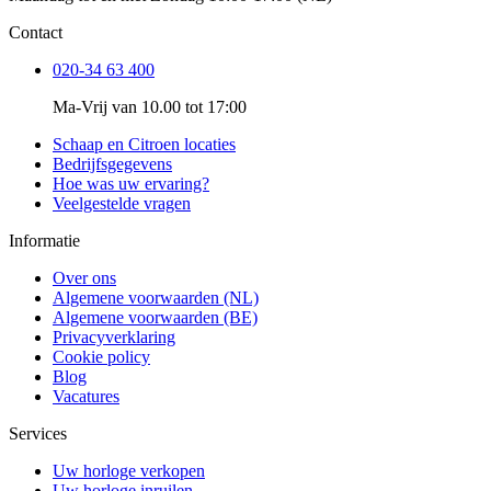
Contact
020-34 63 400
Ma-Vrij van 10.00 tot 17:00
Schaap en Citroen locaties
Bedrijfsgegevens
Hoe was uw ervaring?
Veelgestelde vragen
Informatie
Over ons
Algemene voorwaarden (NL)
Algemene voorwaarden (BE)
Privacyverklaring
Cookie policy
Blog
Vacatures
Services
Uw horloge verkopen
Uw horloge inruilen