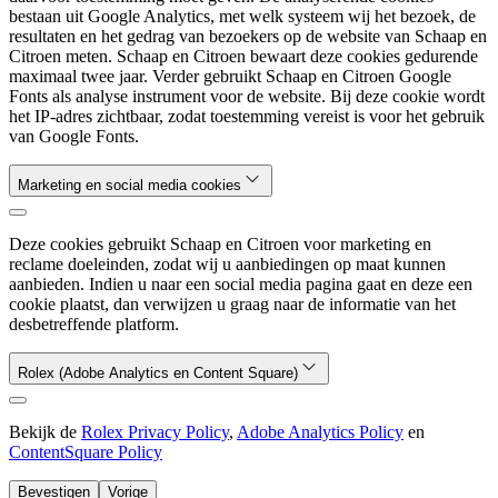
bestaan uit Google Analytics, met welk systeem wij het bezoek, de
resultaten en het gedrag van bezoekers op de website van Schaap en
Citroen meten. Schaap en Citroen bewaart deze cookies gedurende
maximaal twee jaar. Verder gebruikt Schaap en Citroen Google
Fonts als analyse instrument voor de website. Bij deze cookie wordt
het IP-adres zichtbaar, zodat toestemming vereist is voor het gebruik
van Google Fonts.
Marketing en social media cookies
Deze cookies gebruikt Schaap en Citroen voor marketing en
reclame doeleinden, zodat wij u aanbiedingen op maat kunnen
aanbieden. Indien u naar een social media pagina gaat en deze een
cookie plaatst, dan verwijzen u graag naar de informatie van het
desbetreffende platform.
Rolex (Adobe Analytics en Content Square)
Bekijk de
Rolex Privacy Policy
,
Adobe Analytics Policy
en
ContentSquare Policy
Bevestigen
Vorige