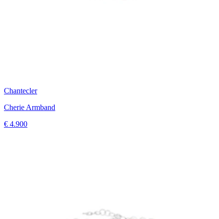
Chantecler
Cherie Armband
€ 4.900