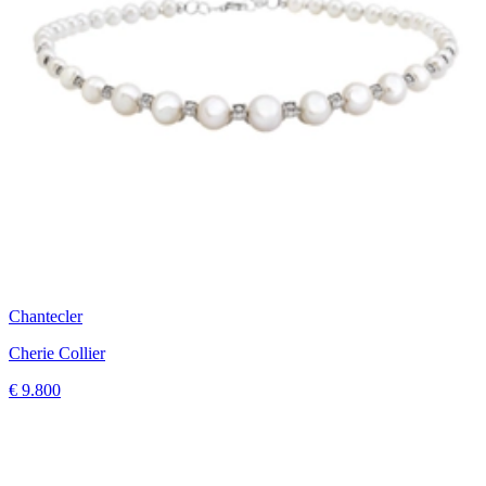
Chantecler
Cherie Collier
€ 9.800