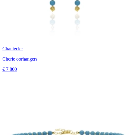
Chantecler
Cherie oorhangers
€ 7.800