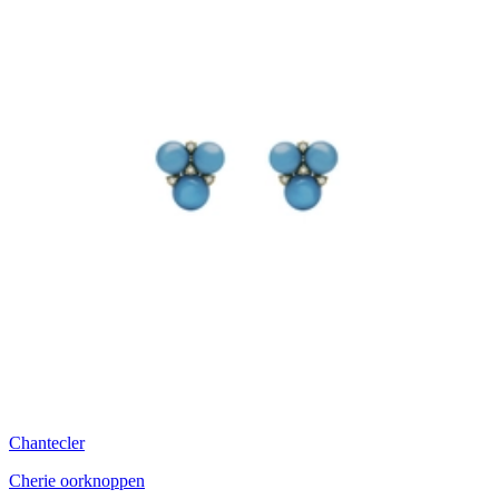
Chantecler
Cherie oorknoppen