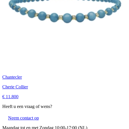
Chantecler
Cherie Collier
€ 11.800
Heeft u een vraag of wens?
Neem contact op
Maandag tot en met Zondag 10:00-17:00 (NL)