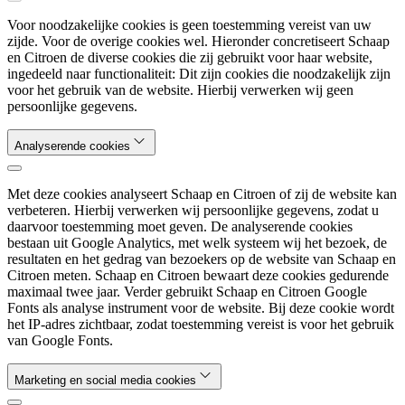
Voor noodzakelijke cookies is geen toestemming vereist van uw
zijde. Voor de overige cookies wel. Hieronder concretiseert Schaap
en Citroen de diverse cookies die zij gebruikt voor haar website,
ingedeeld naar functionaliteit: Dit zijn cookies die noodzakelijk zijn
voor het gebruik van de website. Hierbij verwerken wij geen
persoonlijke gegevens.
Analyserende cookies
Met deze cookies analyseert Schaap en Citroen of zij de website kan
verbeteren. Hierbij verwerken wij persoonlijke gegevens, zodat u
daarvoor toestemming moet geven. De analyserende cookies
bestaan uit Google Analytics, met welk systeem wij het bezoek, de
resultaten en het gedrag van bezoekers op de website van Schaap en
Citroen meten. Schaap en Citroen bewaart deze cookies gedurende
maximaal twee jaar. Verder gebruikt Schaap en Citroen Google
Fonts als analyse instrument voor de website. Bij deze cookie wordt
het IP-adres zichtbaar, zodat toestemming vereist is voor het gebruik
van Google Fonts.
Marketing en social media cookies