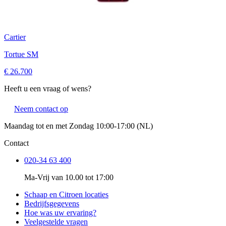
Cartier
Tortue SM
€ 26.700
Heeft u een vraag of wens?
Neem contact op
Maandag tot en met Zondag 10:00-17:00 (NL)
Contact
020-34 63 400
Ma-Vrij van 10.00 tot 17:00
Schaap en Citroen locaties
Bedrijfsgegevens
Hoe was uw ervaring?
Veelgestelde vragen