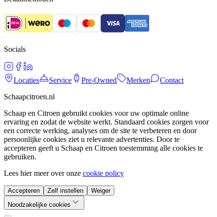
Socials
Locaties
Service
Pre-Owned
Merken
Contact
Schaapcitroen.nl
Schaap en Citroen gebruikt cookies voor uw optimale online
ervaring en zodat de website werkt. Standaard cookies zorgen voor
een correcte werking, analyses om de site te verbeteren en door
persoonlijke cookies ziet u relevante advertenties. Door te
accepteren geeft u Schaap en Citroen toestemming alle cookies te
gebruiken.
Lees hier meer over onze
cookie policy
Accepteren
Zelf instellen
Weiger
Noodzakelijke cookies