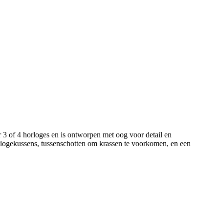
 of 4 horloges en is ontworpen met oog voor detail en
orlogekussens, tussenschotten om krassen te voorkomen, en een