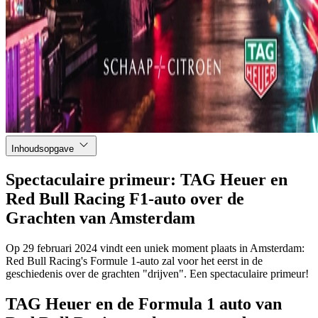
Inhoudsopgave
Spectaculaire primeur: TAG Heuer en
Red Bull Racing F1-auto over de
Grachten van Amsterdam
Op 29 februari 2024 vindt een uniek moment plaats in Amsterdam:
Red Bull Racing's Formule 1-auto zal voor het eerst in de
geschiedenis over de grachten "drijven". Een spectaculaire primeur!
TAG Heuer en de Formula 1 auto van