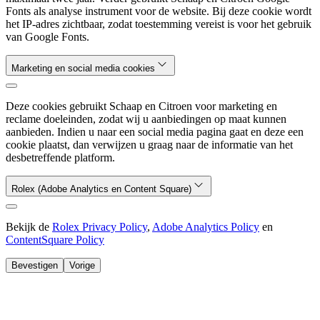
Fonts als analyse instrument voor de website. Bij deze cookie wordt
het IP-adres zichtbaar, zodat toestemming vereist is voor het gebruik
van Google Fonts.
Marketing en social media cookies
Deze cookies gebruikt Schaap en Citroen voor marketing en
reclame doeleinden, zodat wij u aanbiedingen op maat kunnen
aanbieden. Indien u naar een social media pagina gaat en deze een
cookie plaatst, dan verwijzen u graag naar de informatie van het
desbetreffende platform.
Rolex (Adobe Analytics en Content Square)
Bekijk de
Rolex Privacy Policy
,
Adobe Analytics Policy
en
ContentSquare Policy
Bevestigen
Vorige