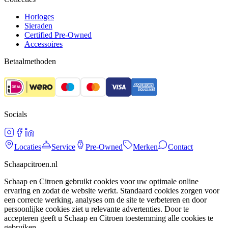
Horloges
Sieraden
Certified Pre-Owned
Accessoires
Betaalmethoden
Socials
Locaties
Service
Pre-Owned
Merken
Contact
Schaapcitroen.nl
Schaap en Citroen gebruikt cookies voor uw optimale online
ervaring en zodat de website werkt. Standaard cookies zorgen voor
een correcte werking, analyses om de site te verbeteren en door
persoonlijke cookies ziet u relevante advertenties. Door te
accepteren geeft u Schaap en Citroen toestemming alle cookies te
gebruiken.