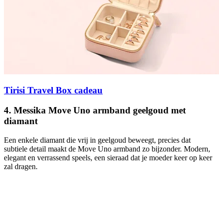
Tirisi Travel Box cadeau
4. Messika Move Uno armband geelgoud met
diamant
Een enkele diamant die vrij in geelgoud beweegt, precies dat
subtiele detail maakt de Move Uno armband zo bijzonder. Modern,
elegant en verrassend speels, een sieraad dat je moeder keer op keer
zal dragen.