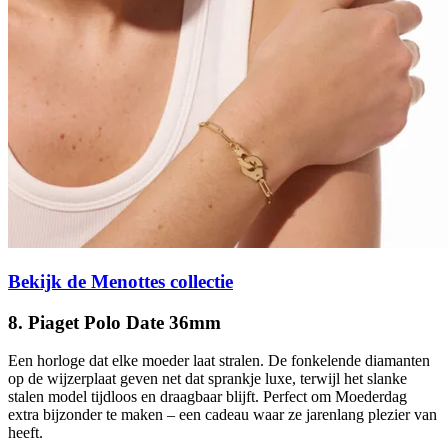
Bekijk de Menottes collectie
8. Piaget Polo Date 36mm
Een horloge dat elke moeder laat stralen. De fonkelende diamanten
op de wijzerplaat geven net dat sprankje luxe, terwijl het slanke
stalen model tijdloos en draagbaar blijft. Perfect om Moederdag
extra bijzonder te maken – een cadeau waar ze jarenlang plezier van
heeft.