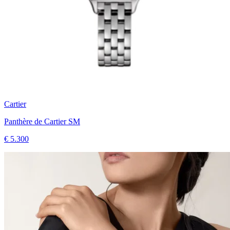
Cartier
Panthère de Cartier SM
€ 5.300