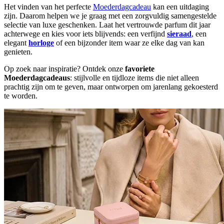
Het vinden van het perfecte
Moederdagcadeau
kan een uitdaging
zijn. Daarom helpen we je graag met een zorgvuldig samengestelde
selectie van luxe geschenken. Laat het vertrouwde parfum dit jaar
achterwege en kies voor iets blijvends: een verfijnd
sieraad
, een
elegant
horloge
of een bijzonder item waar ze elke dag van kan
genieten.
Op zoek naar inspiratie? Ontdek onze
favoriete
Moederdagcadeaus
: stijlvolle en tijdloze items die niet alleen
prachtig zijn om te geven, maar ontworpen om jarenlang gekoesterd
te worden.