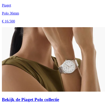
Piaget
Polo 36mm
€ 16.500
Bekijk de Piaget Polo collectie