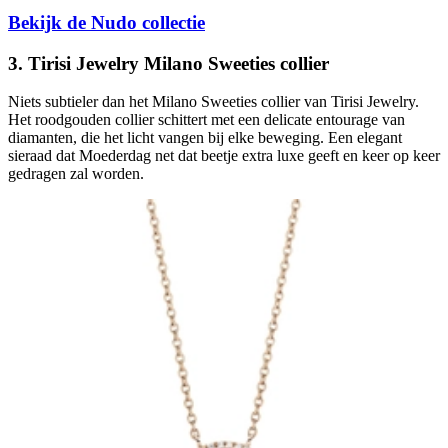
Bekijk de Nudo collectie
3. Tirisi Jewelry Milano Sweeties collier
Niets subtieler dan het Milano Sweeties collier van Tirisi Jewelry.
Het roodgouden collier schittert met een delicate entourage van
diamanten, die het licht vangen bij elke beweging. Een elegant
sieraad dat Moederdag net dat beetje extra luxe geeft en keer op keer
gedragen zal worden.