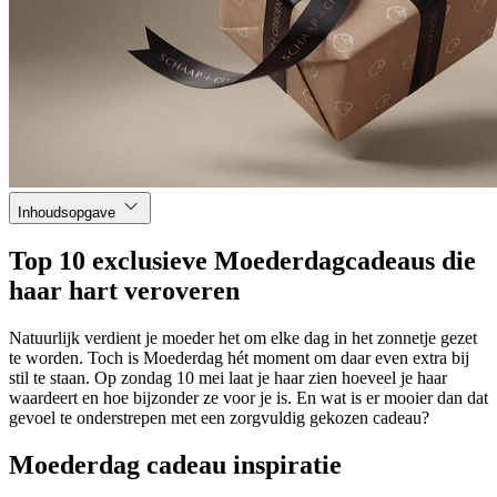
Inhoudsopgave
Top 10 exclusieve Moederdagcadeaus die
haar hart veroveren
Natuurlijk verdient je moeder het om elke dag in het zonnetje gezet
te worden. Toch is Moederdag hét moment om daar even extra bij
stil te staan. Op zondag 10 mei laat je haar zien hoeveel je haar
waardeert en hoe bijzonder ze voor je is. En wat is er mooier dan dat
gevoel te onderstrepen met een zorgvuldig gekozen cadeau?
Moederdag cadeau inspiratie