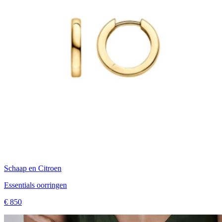
Schaap en Citroen
Essentials oorringen
€ 850