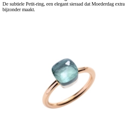
De subtiele Petit-ring, een elegant sieraad dat Moederdag extra
bijzonder maakt.