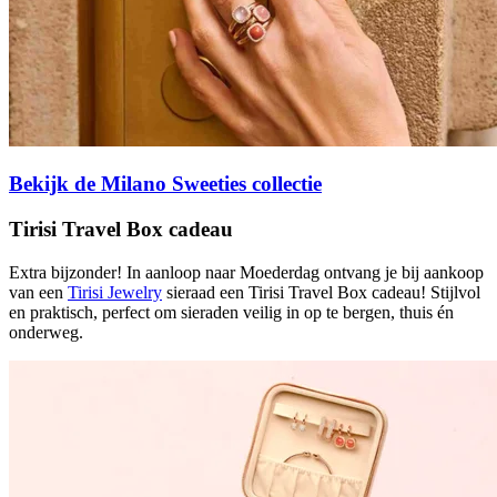
Bekijk de Milano Sweeties collectie
Tirisi Travel Box cadeau
Extra bijzonder! In aanloop naar Moederdag ontvang je bij aankoop
van een
Tirisi Jewelry
sieraad een Tirisi Travel Box cadeau! Stijlvol
en praktisch, perfect om sieraden veilig in op te bergen, thuis én
onderweg.