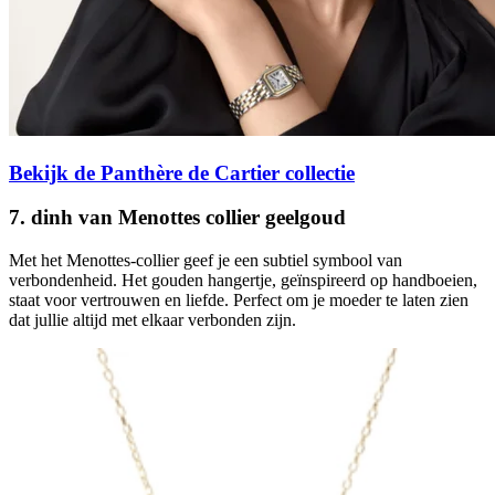
Bekijk de Panthère de Cartier collectie
7. dinh van Menottes collier geelgoud
Met het Menottes-collier geef je een subtiel symbool van
verbondenheid. Het gouden hangertje, geïnspireerd op handboeien,
staat voor vertrouwen en liefde. Perfect om je moeder te laten zien
dat jullie altijd met elkaar verbonden zijn.