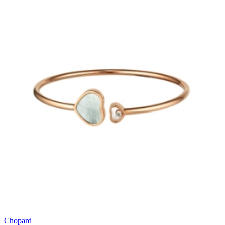
Chopard