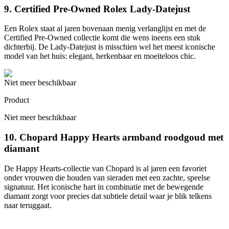
9. Certified Pre-Owned Rolex Lady-Datejust
Een Rolex staat al jaren bovenaan menig verlanglijst en met de
Certified Pre-Owned collectie komt die wens ineens een stuk
dichterbij. De Lady-Datejust is misschien wel het meest iconische
model van het huis: elegant, herkenbaar en moeiteloos chic.
Niet meer beschikbaar
Product
Niet meer beschikbaar
10. Chopard Happy Hearts armband roodgoud met
diamant
De Happy Hearts-collectie van Chopard is al jaren een favoriet
onder vrouwen die houden van sieraden met een zachte, speelse
signatuur. Het iconische hart in combinatie met de bewegende
diamant zorgt voor precies dat subtiele detail waar je blik telkens
naar teruggaat.