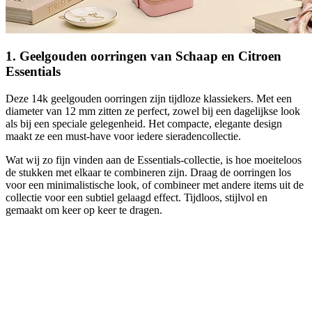
1. Geelgouden oorringen van Schaap en Citroen
Essentials
Deze 14k geelgouden oorringen zijn tijdloze klassiekers. Met een
diameter van 12 mm zitten ze perfect, zowel bij een dagelijkse look
als bij een speciale gelegenheid. Het compacte, elegante design
maakt ze een must-have voor iedere sieradencollectie.
Wat wij zo fijn vinden aan de Essentials-collectie, is hoe moeiteloos
de stukken met elkaar te combineren zijn. Draag de oorringen los
voor een minimalistische look, of combineer met andere items uit de
collectie voor een subtiel gelaagd effect. Tijdloos, stijlvol en
gemaakt om keer op keer te dragen.