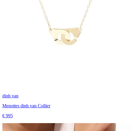
dinh van
Menottes dinh van Collier
€ 995