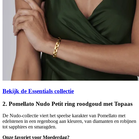
Bekijk de Essentials collectie
2. Pomellato Nudo Petit ring roodgoud met Topaas
De Nudo-collectie viert het speelse karakter van Pomellato met
edelstenen in een regenboog aan kleuren, van diamanten en robijnen
tot sapphires en smaragden.
Onze favoriet voor Moederdag?