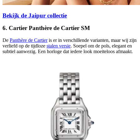
Bekijk de Jaipur collectie
6. Cartier Panthère de Cartier SM
De
Panthère de Cartier
is er in verschillende varianten, maar wij zijn
verliefd op de tijdloze
stalen versie
. Soepel om de pols, elegant en
subtiel aanwezig. Een horloge dat iedere look moeiteloos afmaakt.