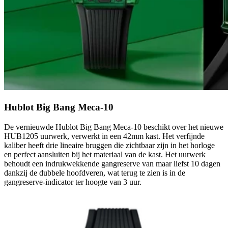
Hublot Big Bang Meca-10
De vernieuwde Hublot Big Bang Meca-10 beschikt over het nieuwe
HUB1205 uurwerk, verwerkt in een 42mm kast. Het verfijnde
kaliber heeft drie lineaire bruggen die zichtbaar zijn in het horloge
en perfect aansluiten bij het materiaal van de kast. Het uurwerk
behoudt een indrukwekkende gangreserve van maar liefst 10 dagen
dankzij de dubbele hoofdveren, wat terug te zien is in de
gangreserve-indicator ter hoogte van 3 uur.