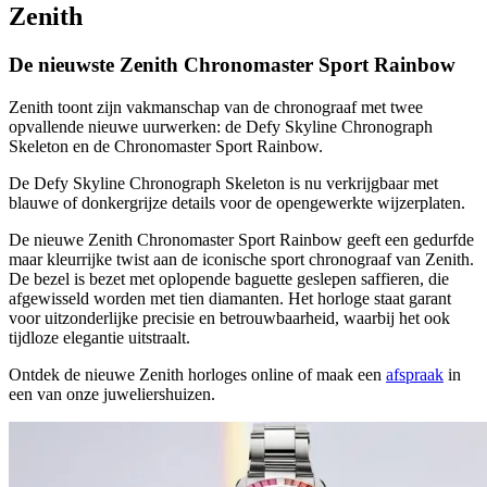
Zenith
De nieuwste Zenith Chronomaster Sport Rainbow
Zenith toont zijn vakmanschap van de chronograaf met twee
opvallende nieuwe uurwerken: de Defy Skyline Chronograph
Skeleton en de Chronomaster Sport Rainbow.
De Defy Skyline Chronograph Skeleton is nu verkrijgbaar met
blauwe of donkergrijze details voor de opengewerkte wijzerplaten.
De nieuwe Zenith Chronomaster Sport Rainbow geeft een gedurfde
maar kleurrijke twist aan de iconische sport chronograaf van Zenith.
De bezel is bezet met oplopende baguette geslepen saffieren, die
afgewisseld worden met tien diamanten. Het horloge staat garant
voor uitzonderlijke precisie en betrouwbaarheid, waarbij het ook
tijdloze elegantie uitstraalt.
Ontdek de nieuwe Zenith horloges online of maak een
afspraak
in
een van onze juweliershuizen.