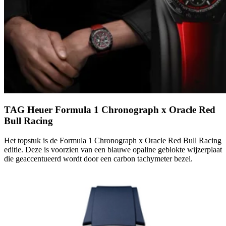
TAG Heuer Formula 1 Chronograph x Oracle Red
Bull Racing
Het topstuk is de Formula 1 Chronograph x Oracle Red Bull Racing
editie. Deze is voorzien van een blauwe opaline geblokte wijzerplaat
die geaccentueerd wordt door een carbon tachymeter bezel.