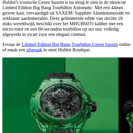
Hublot’s iconische Green Saxem is nu terug te zien in de nieuwste
Limited Edition Big Bang Tourbillon Automatic. Met een 44mm
groene kast, vervaardigd uit SAXEM: Sapphire Aluminiumoxide en
zeldzame aardmineralen. Deze gelimiteerde editie van slechts 18
stuks wereldwijd, beschikt over het MHUB6035 kaliber met een
micro-rotor en een 60-seconden tourbillon op zes uur, volledig
afgewerkt in zwart voor een elegant contrast.
Ervaar de
Limited Edition Big Bang Tourbillon Green Saxem
online
of maak een
afspraak
in onze Hublot Boutique.