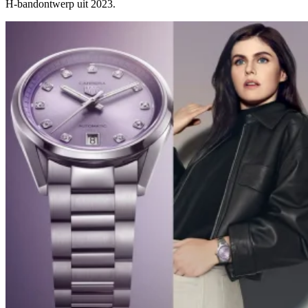
H-bandontwerp uit 2023.