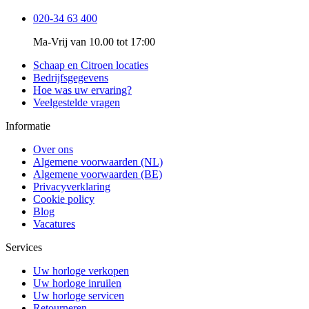
020-34 63 400
Ma-Vrij van 10.00 tot 17:00
Schaap en Citroen locaties
Bedrijfsgegevens
Hoe was uw ervaring?
Veelgestelde vragen
Informatie
Over ons
Algemene voorwaarden (NL)
Algemene voorwaarden (BE)
Privacyverklaring
Cookie policy
Blog
Vacatures
Services
Uw horloge verkopen
Uw horloge inruilen
Uw horloge servicen
Retourneren