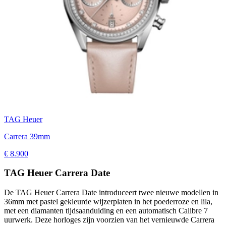
TAG Heuer
Carrera 39mm
€ 8.900
TAG Heuer Carrera Date
De TAG Heuer Carrera Date introduceert twee nieuwe modellen in
36mm met pastel gekleurde wijzerplaten in het poederroze en lila,
met een diamanten tijdsaanduiding en een automatisch Calibre 7
uurwerk. Deze horloges zijn voorzien van het vernieuwde Carrera