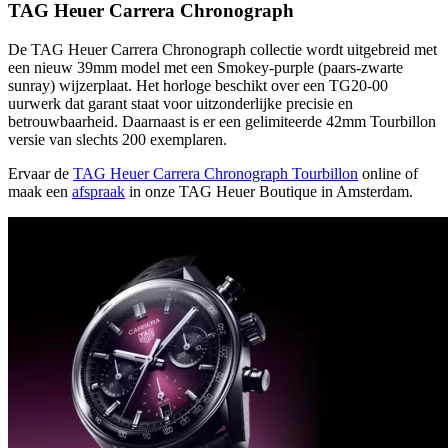
TAG Heuer Carrera Chronograph
De TAG Heuer Carrera Chronograph collectie wordt uitgebreid met
een nieuw 39mm model met een Smokey-purple (paars-zwarte
sunray) wijzerplaat. Het horloge beschikt over een TG20-00
uurwerk dat garant staat voor uitzonderlijke precisie en
betrouwbaarheid. Daarnaast is er een gelimiteerde 42mm Tourbillon
versie van slechts 200 exemplaren.
Ervaar de
TAG Heuer Carrera Chronograph Tourbillon
online of
maak een
afspraak
in onze TAG Heuer Boutique in Amsterdam.