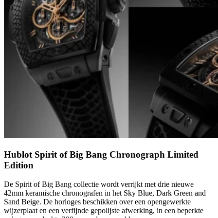
Hublot Spirit of Big Bang Chronograph Limited
Edition
De Spirit of Big Bang collectie wordt verrijkt met drie nieuwe
42mm keramische chronografen in het Sky Blue, Dark Green and
Sand Beige. De horloges beschikken over een opengewerkte
wijzerplaat en een verfijnde gepolijste afwerking, in een beperkte