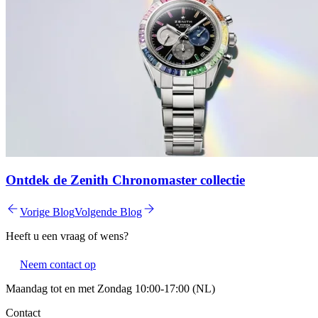
Ontdek de Zenith Chronomaster collectie
Vorige Blog
Volgende Blog
Heeft u een vraag of wens?
Neem contact op
Maandag tot en met Zondag 10:00-17:00 (NL)
Contact