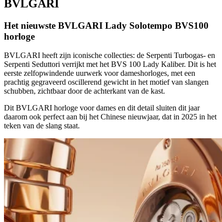
BVLGARI
Het nieuwste BVLGARI Lady Solotempo BVS100
horloge
BVLGARI heeft zijn iconische collecties: de Serpenti Turbogas- en
Serpenti Seduttori verrijkt met het BVS 100 Lady Kaliber. Dit is het
eerste zelfopwindende uurwerk voor dameshorloges, met een
prachtig gegraveerd oscillerend gewicht in het motief van slangen
schubben, zichtbaar door de achterkant van de kast.
Dit BVLGARI horloge voor dames en dit detail sluiten dit jaar
daarom ook perfect aan bij het Chinese nieuwjaar, dat in 2025 in het
teken van de slang staat.