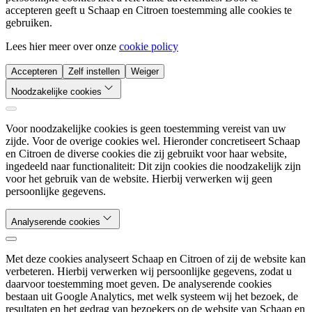
accepteren geeft u Schaap en Citroen toestemming alle cookies te
gebruiken.
Lees hier meer over onze
cookie policy
Accepteren
Zelf instellen
Weiger
Noodzakelijke cookies
Voor noodzakelijke cookies is geen toestemming vereist van uw
zijde. Voor de overige cookies wel. Hieronder concretiseert Schaap
en Citroen de diverse cookies die zij gebruikt voor haar website,
ingedeeld naar functionaliteit: Dit zijn cookies die noodzakelijk zijn
voor het gebruik van de website. Hierbij verwerken wij geen
persoonlijke gegevens.
Analyserende cookies
Met deze cookies analyseert Schaap en Citroen of zij de website kan
verbeteren. Hierbij verwerken wij persoonlijke gegevens, zodat u
daarvoor toestemming moet geven. De analyserende cookies
bestaan uit Google Analytics, met welk systeem wij het bezoek, de
resultaten en het gedrag van bezoekers op de website van Schaap en