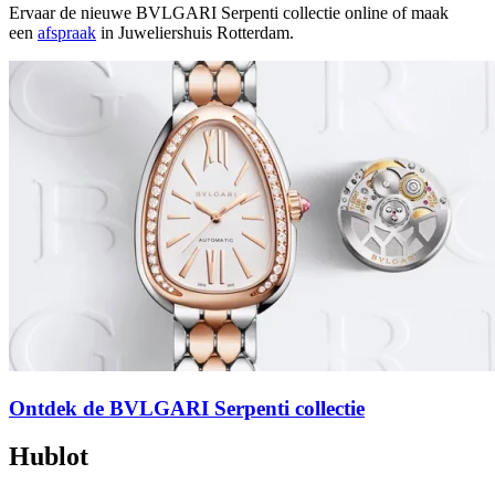
Ervaar de nieuwe BVLGARI Serpenti collectie online of maak
een
afspraak
in Juweliershuis Rotterdam.
Ontdek de BVLGARI Serpenti collectie
Hublot