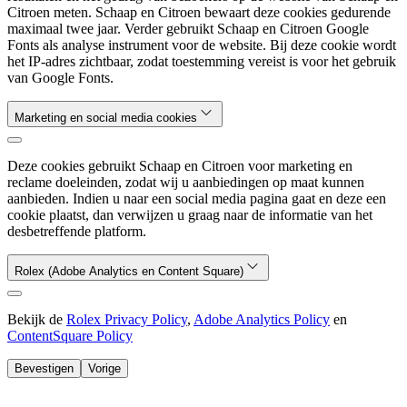
Citroen meten. Schaap en Citroen bewaart deze cookies gedurende
maximaal twee jaar. Verder gebruikt Schaap en Citroen Google
Fonts als analyse instrument voor de website. Bij deze cookie wordt
het IP-adres zichtbaar, zodat toestemming vereist is voor het gebruik
van Google Fonts.
Marketing en social media cookies
Deze cookies gebruikt Schaap en Citroen voor marketing en
reclame doeleinden, zodat wij u aanbiedingen op maat kunnen
aanbieden. Indien u naar een social media pagina gaat en deze een
cookie plaatst, dan verwijzen u graag naar de informatie van het
desbetreffende platform.
Rolex (Adobe Analytics en Content Square)
Bekijk de
Rolex Privacy Policy
,
Adobe Analytics Policy
en
ContentSquare Policy
Bevestigen
Vorige