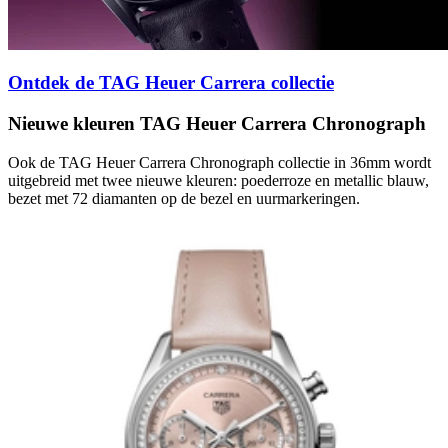
Ontdek de TAG Heuer Carrera collectie
Nieuwe kleuren TAG Heuer Carrera Chronograph
Ook de TAG Heuer Carrera Chronograph collectie in 36mm wordt
uitgebreid met twee nieuwe kleuren: poederroze en metallic blauw,
bezet met 72 diamanten op de bezel en uurmarkeringen.