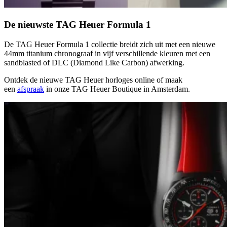
De nieuwste TAG Heuer Formula 1
De TAG Heuer Formula 1 collectie breidt zich uit met een nieuwe
44mm titanium chronograaf in vijf verschillende kleuren met een
sandblasted of DLC (Diamond Like Carbon) afwerking.
Ontdek de nieuwe TAG Heuer horloges online of maak
een
afspraak
in onze TAG Heuer Boutique in Amsterdam.