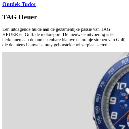
Ontdek Tudor
TAG Heuer
Een uitdagende hulde aan de gezamenlijke passie van TAG
HEUER en Gulf: de motorsport. De nieuwste uitvoering is te
herkennen aan de onmiskenbare blauwe en oranje strepen van Gulf,
die de intens blauwe sunray geborstelde wijzerplaat sieren.