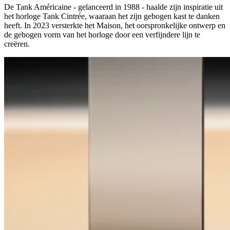
De Tank Américaine - gelanceerd in 1988 - haalde zijn inspiratie uit
het horloge Tank Cintrée, waaraan het zijn gebogen kast te danken
heeft. In 2023 versterkte het Maison, het oorspronkelijke ontwerp en
de gebogen vorm van het horloge door een verfijndere lijn te
creëren.