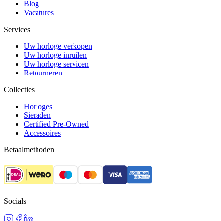
Blog
Vacatures
Services
Uw horloge verkopen
Uw horloge inruilen
Uw horloge servicen
Retourneren
Collecties
Horloges
Sieraden
Certified Pre-Owned
Accessoires
Betaalmethoden
Socials