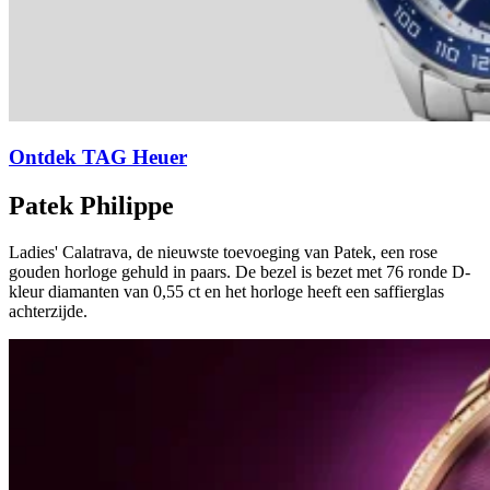
Ontdek TAG Heuer
Patek Philippe
Ladies' Calatrava, de nieuwste toevoeging van Patek, een rose
gouden horloge gehuld in paars. De bezel is bezet met 76 ronde D-
kleur diamanten van 0,55 ct en het horloge heeft een saffierglas
achterzijde.