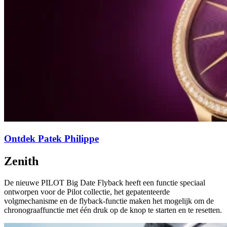
Ontdek Patek Philippe
Zenith
De nieuwe PILOT Big Date Flyback heeft een functie speciaal
ontworpen voor de Pilot collectie, het gepatenteerde
volgmechanisme en de flyback-functie maken het mogelijk om de
chronograaffunctie met één druk op de knop te starten en te resetten.