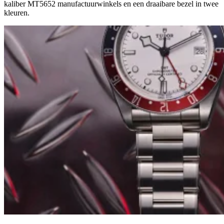
kaliber MT5652 manufactuurwinkels en een draaibare bezel in twee
kleuren.