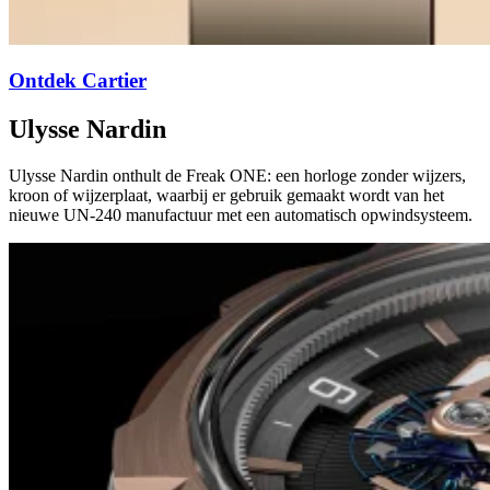
Ontdek Cartier
Ulysse Nardin
Ulysse Nardin onthult de Freak ONE: een horloge zonder wijzers,
kroon of wijzerplaat, waarbij er gebruik gemaakt wordt van het
nieuwe UN-240 manufactuur met een automatisch opwindsysteem.