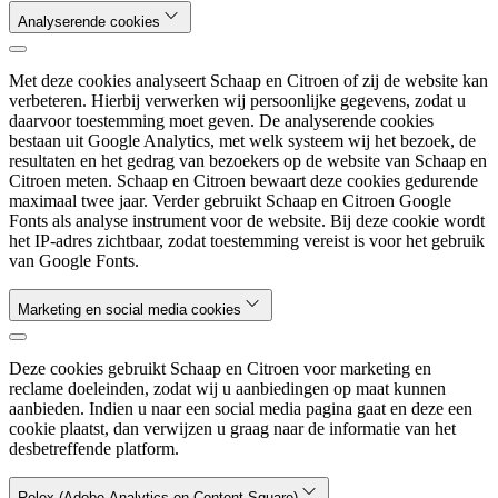
Analyserende cookies
Met deze cookies analyseert Schaap en Citroen of zij de website kan
verbeteren. Hierbij verwerken wij persoonlijke gegevens, zodat u
daarvoor toestemming moet geven. De analyserende cookies
bestaan uit Google Analytics, met welk systeem wij het bezoek, de
resultaten en het gedrag van bezoekers op de website van Schaap en
Citroen meten. Schaap en Citroen bewaart deze cookies gedurende
maximaal twee jaar. Verder gebruikt Schaap en Citroen Google
Fonts als analyse instrument voor de website. Bij deze cookie wordt
het IP-adres zichtbaar, zodat toestemming vereist is voor het gebruik
van Google Fonts.
Marketing en social media cookies
Deze cookies gebruikt Schaap en Citroen voor marketing en
reclame doeleinden, zodat wij u aanbiedingen op maat kunnen
aanbieden. Indien u naar een social media pagina gaat en deze een
cookie plaatst, dan verwijzen u graag naar de informatie van het
desbetreffende platform.
Rolex (Adobe Analytics en Content Square)