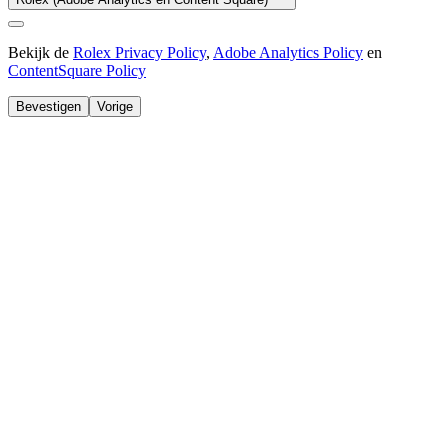
Bekijk de
Rolex Privacy Policy
,
Adobe Analytics Policy
en
ContentSquare Policy
Bevestigen
Vorige