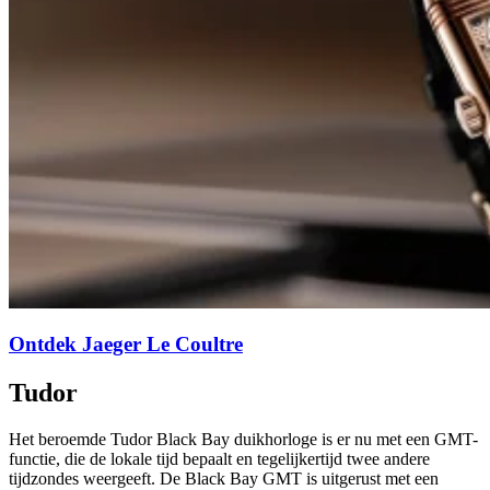
Ontdek Jaeger Le Coultre
Tudor
Het beroemde Tudor Black Bay duikhorloge is er nu met een GMT-
functie, die de lokale tijd bepaalt en tegelijkertijd twee andere
tijdzondes weergeeft. De Black Bay GMT is uitgerust met een