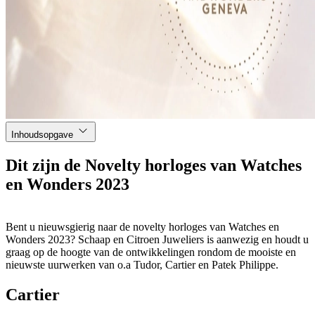
Inhoudsopgave
Dit zijn de Novelty horloges van Watches
en Wonders 2023
Bent u nieuwsgierig naar de novelty horloges van Watches en
Wonders 2023? Schaap en Citroen Juweliers is aanwezig en houdt u
graag op de hoogte van de ontwikkelingen rondom de mooiste en
nieuwste uurwerken van o.a Tudor, Cartier en Patek Philippe.
Cartier