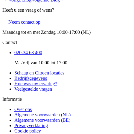
Heeft u een vraag of wens?
Neem contact op
Maandag tot en met Zondag 10:00-17:00 (NL)
Contact
020-34 63 400
Ma-Vrij van 10.00 tot 17:00
Schaap en Citroen locaties
Bedrijfsgegevens
Hoe was uw ervaring?
Veelgestelde vragen
Informatie
Over ons
Algemene voorwaarden (NL)
Algemene voorwaarden (BE)
Privacyverklaring
Cookie policy