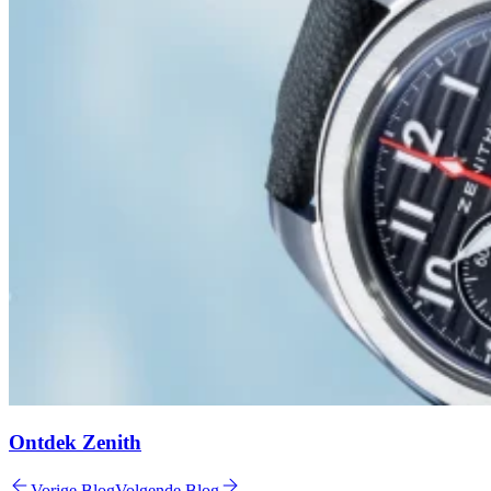
Ontdek Zenith
Vorige Blog
Volgende Blog