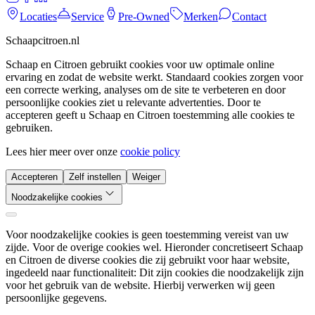
Locaties
Service
Pre-Owned
Merken
Contact
Schaapcitroen.nl
Schaap en Citroen gebruikt cookies voor uw optimale online
ervaring en zodat de website werkt. Standaard cookies zorgen voor
een correcte werking, analyses om de site te verbeteren en door
persoonlijke cookies ziet u relevante advertenties. Door te
accepteren geeft u Schaap en Citroen toestemming alle cookies te
gebruiken.
Lees hier meer over onze
cookie policy
Accepteren
Zelf instellen
Weiger
Noodzakelijke cookies
Voor noodzakelijke cookies is geen toestemming vereist van uw
zijde. Voor de overige cookies wel. Hieronder concretiseert Schaap
en Citroen de diverse cookies die zij gebruikt voor haar website,
ingedeeld naar functionaliteit: Dit zijn cookies die noodzakelijk zijn
voor het gebruik van de website. Hierbij verwerken wij geen
persoonlijke gegevens.