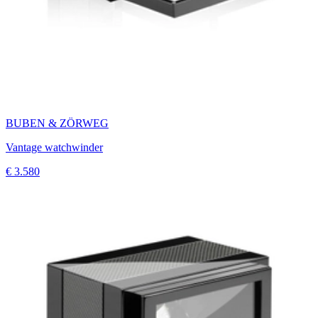
BUBEN & ZÖRWEG
Vantage watchwinder
€ 3.580