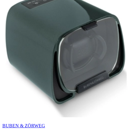
BUBEN & ZÖRWEG