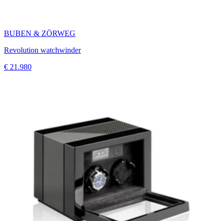
BUBEN & ZÖRWEG
Revolution watchwinder
€ 21.980