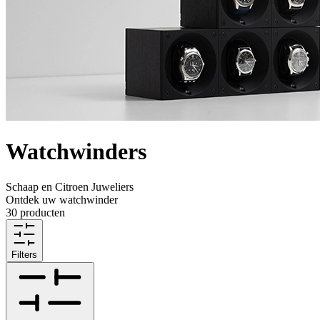
Watchwinders
Schaap en Citroen Juweliers
Ontdek uw watchwinder
30 producten
Filters