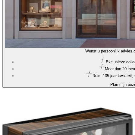
Wenst u persoonlijk advies 
Exclusieve colle
Meer dan 20 loca
Ruim 135 jaar kwaliteit
Plan mijn bez