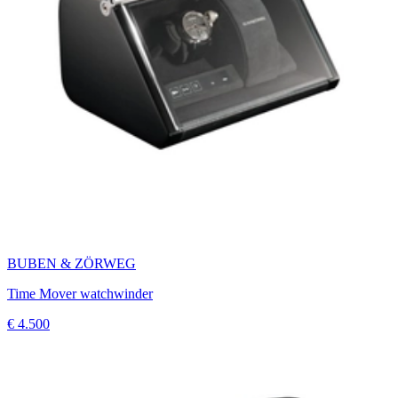
BUBEN & ZÖRWEG
Time Mover watchwinder
€ 4.500