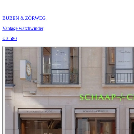
BUBEN & ZÖRWEG
Vantage watchwinder
€ 3.580