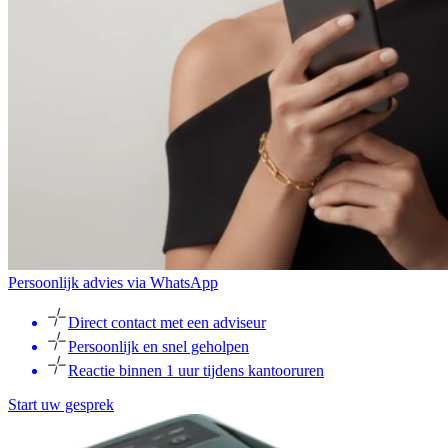
Persoonlijk advies via WhatsApp
Direct contact met een adviseur
Persoonlijk en snel geholpen
Reactie binnen 1 uur tijdens kantooruren
Start uw gesprek