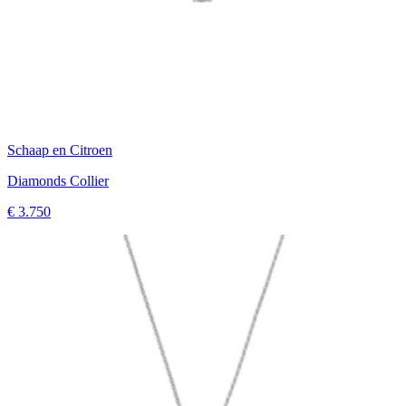
Schaap en Citroen
Diamonds Collier
€ 3.750