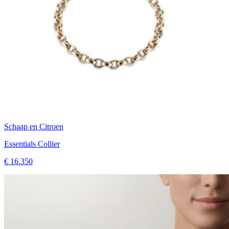
Schaap en Citroen
Essentials Collier
€ 16.350