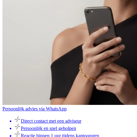
Persoonlijk advies via WhatsApp
Direct contact met een adviseur
Persoonlijk en snel geholpen
Reactie binnen 1 uur tijdens kantooruren