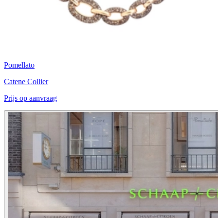
Pomellato
Catene Collier
Prijs op aanvraag