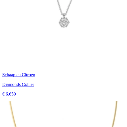
Schaap en Citroen
Diamonds Collier
€ 6.650