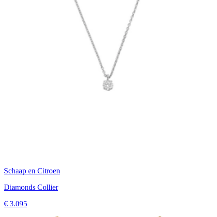
Schaap en Citroen
Diamonds Collier
€ 3.095