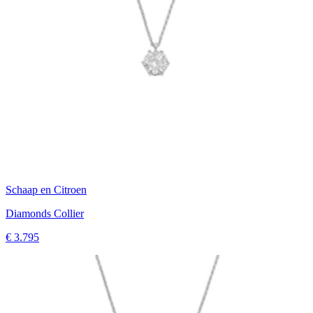
Schaap en Citroen
Diamonds Collier
€ 3.795