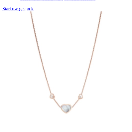
Start uw gesprek