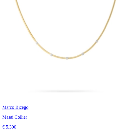
Marco Bicego
Masai Collier
€ 5.300