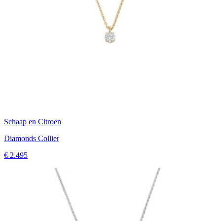
Schaap en Citroen
Diamonds Collier
€ 2.495