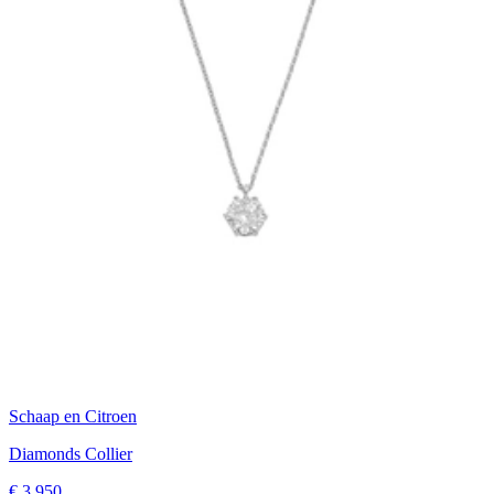
Schaap en Citroen
Diamonds Collier
€ 3.950