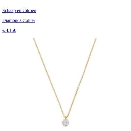
Schaap en Citroen
Diamonds Collier
€ 4.150