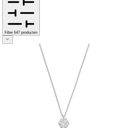
Filter
647
producten