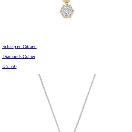
Schaap en Citroen
Diamonds Collier
€ 5.550