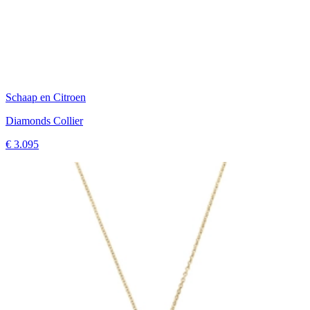
Schaap en Citroen
Diamonds Collier
€ 3.095