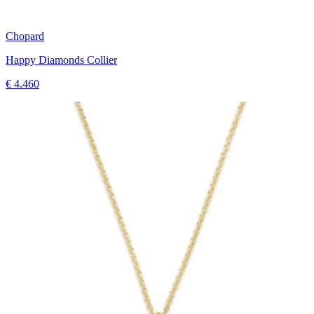
Chopard
Happy Diamonds Collier
€ 4.460