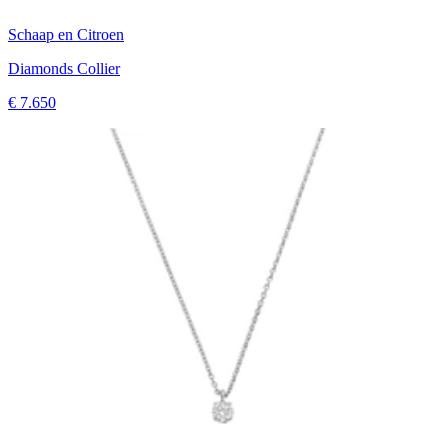
Schaap en Citroen
Diamonds Collier
€ 7.650