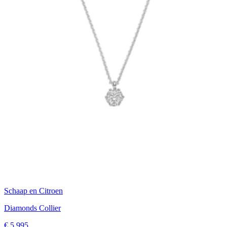
Schaap en Citroen
Diamonds Collier
€ 5.995