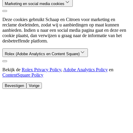
Marketing en social media cookies
Deze cookies gebruikt Schaap en Citroen voor marketing en
reclame doeleinden, zodat wij u aanbiedingen op maat kunnen
aanbieden. Indien u naar een social media pagina gaat en deze een
cookie plaatst, dan verwijzen u graag naar de informatie van het
desbetreffende platform.
Rolex (Adobe Analytics en Content Square)
Bekijk de
Rolex Privacy Policy
,
Adobe Analytics Policy
en
ContentSquare Policy
Bevestigen
Vorige