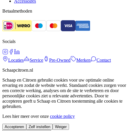
Accessoires
Betaalmethoden
Socials
Locaties
Service
Pre-Owned
Merken
Contact
Schaapcitroen.nl
Schaap en Citroen gebruikt cookies voor uw optimale online
ervaring en zodat de website werkt. Standaard cookies zorgen voor
een correcte werking, analyses om de site te verbeteren en door
persoonlijke cookies ziet u relevante advertenties. Door te
accepteren geeft u Schaap en Citroen toestemming alle cookies te
gebruiken.
Lees hier meer over onze
cookie policy
Accepteren
Zelf instellen
Weiger