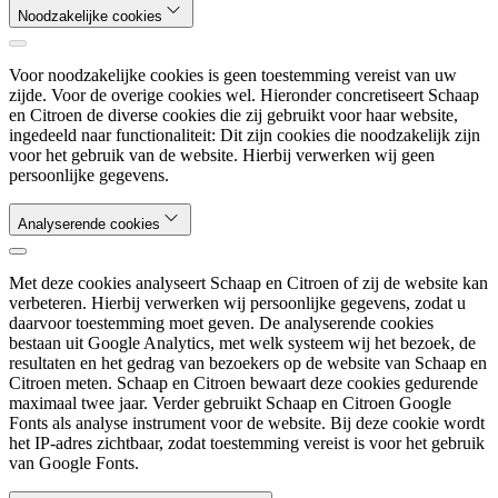
Noodzakelijke cookies
Voor noodzakelijke cookies is geen toestemming vereist van uw
zijde. Voor de overige cookies wel. Hieronder concretiseert Schaap
en Citroen de diverse cookies die zij gebruikt voor haar website,
ingedeeld naar functionaliteit: Dit zijn cookies die noodzakelijk zijn
voor het gebruik van de website. Hierbij verwerken wij geen
persoonlijke gegevens.
Analyserende cookies
Met deze cookies analyseert Schaap en Citroen of zij de website kan
verbeteren. Hierbij verwerken wij persoonlijke gegevens, zodat u
daarvoor toestemming moet geven. De analyserende cookies
bestaan uit Google Analytics, met welk systeem wij het bezoek, de
resultaten en het gedrag van bezoekers op de website van Schaap en
Citroen meten. Schaap en Citroen bewaart deze cookies gedurende
maximaal twee jaar. Verder gebruikt Schaap en Citroen Google
Fonts als analyse instrument voor de website. Bij deze cookie wordt
het IP-adres zichtbaar, zodat toestemming vereist is voor het gebruik
van Google Fonts.