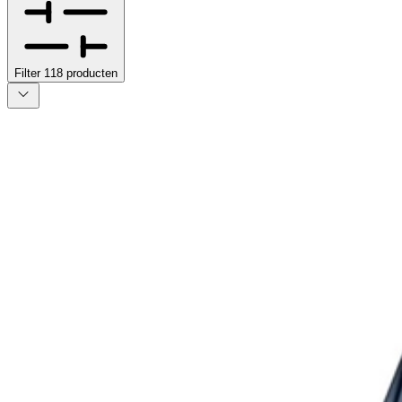
Filter
118
producten