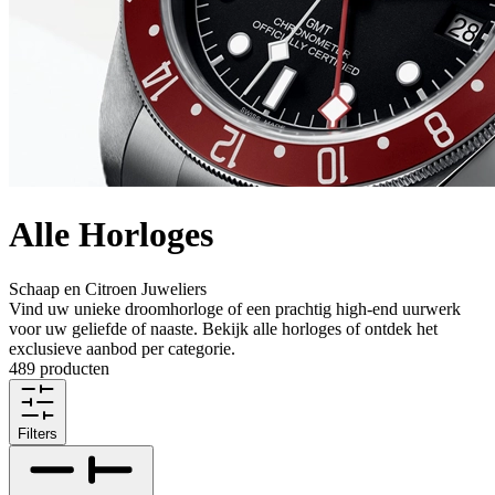
Alle Horloges
Schaap en Citroen Juweliers
Vind uw unieke droomhorloge of een prachtig high-end uurwerk
voor uw geliefde of naaste. Bekijk alle horloges of ontdek het
exclusieve aanbod per categorie.
489 producten
Filters