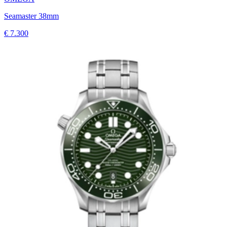
Seamaster 38mm
€ 7.300