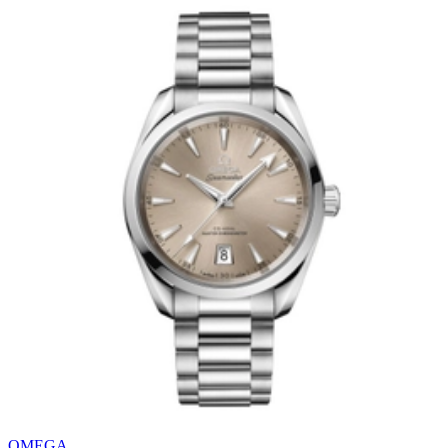
OMEGA