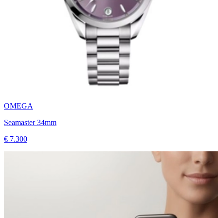
OMEGA
Seamaster 34mm
€ 7.300