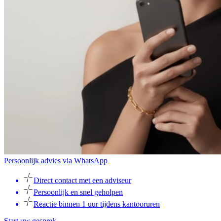
Persoonlijk advies via WhatsApp
Direct contact met een adviseur
Persoonlijk en snel geholpen
Reactie binnen 1 uur tijdens kantooruren
Start uw gesprek