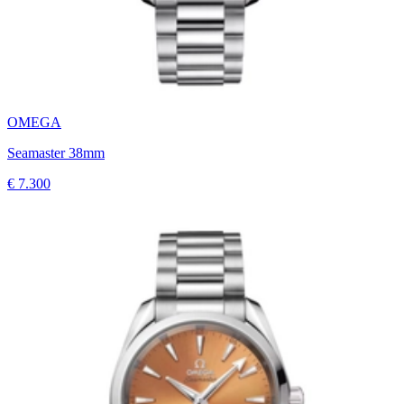
OMEGA
Seamaster 38mm
€ 7.300