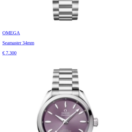
OMEGA
Seamaster 34mm
€ 7.300