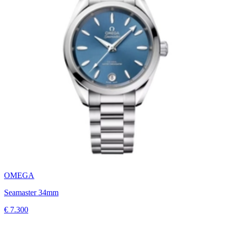
OMEGA
Seamaster 34mm
€ 7.300