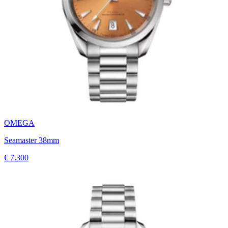
OMEGA
Seamaster 38mm
€ 7.300