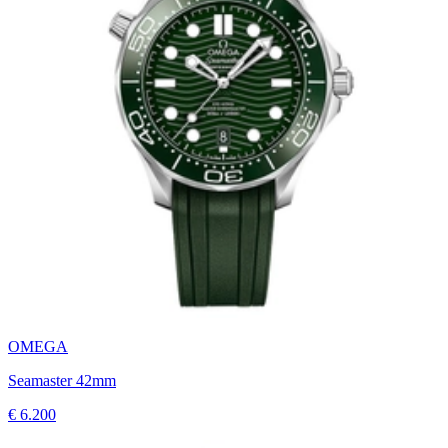
OMEGA
Seamaster 42mm
€ 6.200